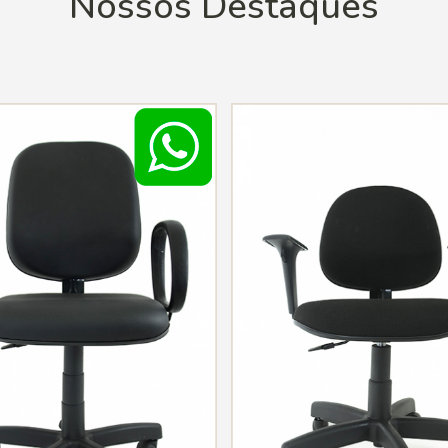
Nossos Destaques