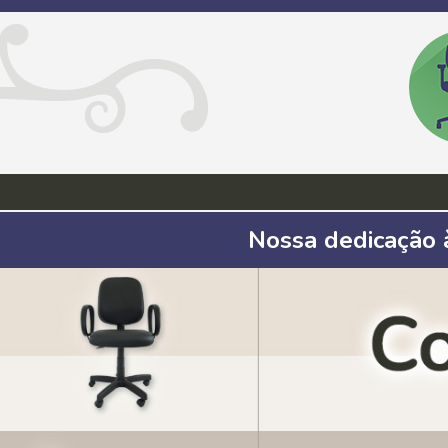
Nossa dedicação à