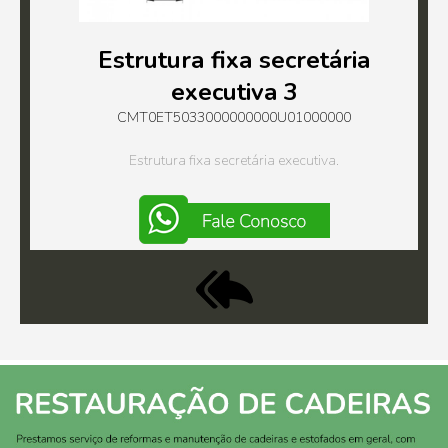
Estrutura fixa secretária
executiva 3
CMT0ET5033000000000U01000000
Estrutura fixa secretária executiva.