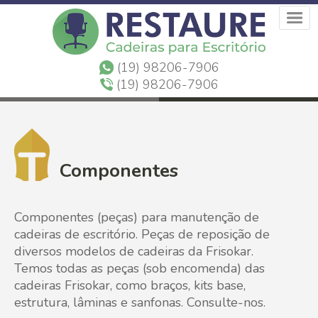
(19) 98206-7906
(19) 98206-7906
Componentes
Componentes (peças) para manutenção de
cadeiras de escritório. Peças de reposição de
diversos modelos de cadeiras da Frisokar.
Temos todas as peças (sob encomenda) das
cadeiras Frisokar, como braços, kits base,
estrutura, lâminas e sanfonas. Consulte-nos.